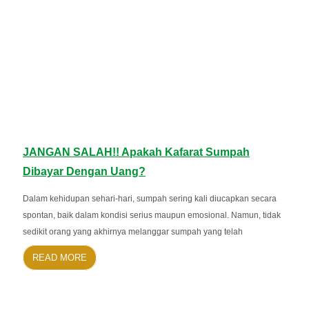
JANGAN SALAH!! Apakah Kafarat Sumpah
Dibayar Dengan Uang?
Dalam kehidupan sehari-hari, sumpah sering kali diucapkan secara
spontan, baik dalam kondisi serius maupun emosional. Namun, tidak
sedikit orang yang akhirnya melanggar sumpah yang telah
READ MORE