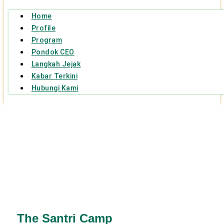
Home
Profile
Program
Pondok CEO
Langkah Jejak
Kabar Terkini
Hubungi Kami
The Santri Camp