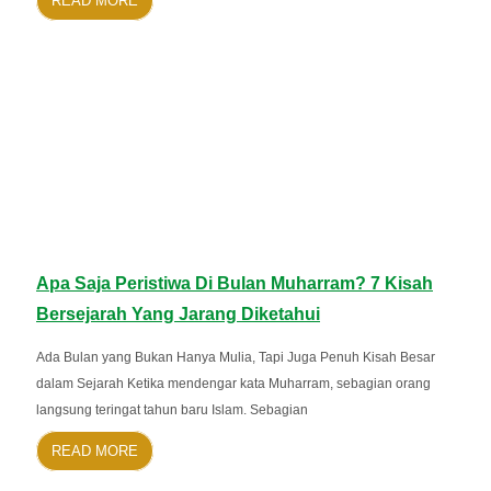
READ MORE
Apa Saja Peristiwa Di Bulan Muharram? 7 Kisah
Bersejarah Yang Jarang Diketahui
Ada Bulan yang Bukan Hanya Mulia, Tapi Juga Penuh Kisah Besar
dalam Sejarah Ketika mendengar kata Muharram, sebagian orang
langsung teringat tahun baru Islam. Sebagian
READ MORE