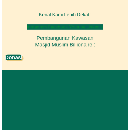
Kenal Kami Lebih Dekat :
Instagram
Facebook
Youtube
Linkedin
Pembangunan Kawasan
Masjid Muslim Billionaire :
Donasi