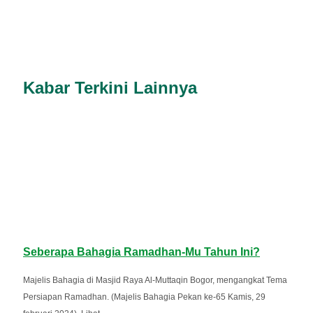
Kabar Terkini Lainnya
Seberapa Bahagia Ramadhan-Mu Tahun Ini?
Majelis Bahagia di Masjid Raya Al-Muttaqin Bogor, mengangkat Tema
Persiapan Ramadhan. (Majelis Bahagia Pekan ke-65 Kamis, 29