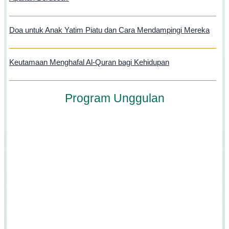
Doa untuk Anak Yatim Piatu dan Cara Mendampingi Mereka
Keutamaan Menghafal Al-Quran bagi Kehidupan
Program Unggulan