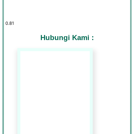
Hubungi Kami :