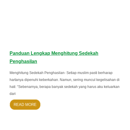
Panduan Lengkap Menghitung Sedekah
Penghasilan
Menghitung Sedekah Penghasilan- Setiap muslim pasti berharap
hartanya dipenuhi keberkahan. Namun, sering muncul kegelisahan di
hati: “Sebenarnya, berapa banyak sedekah yang harus aku keluarkan
dari
READ MORE