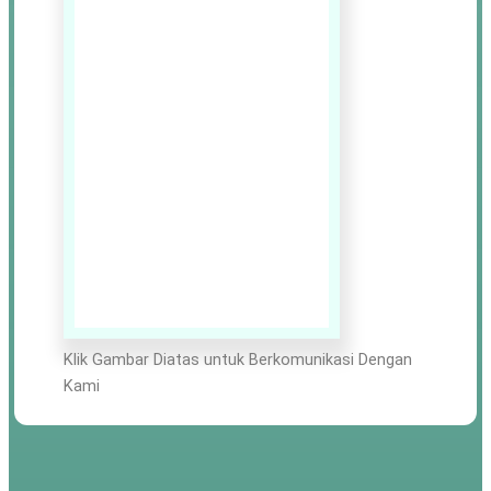
Klik Gambar Diatas untuk Berkomunikasi Dengan
Kami