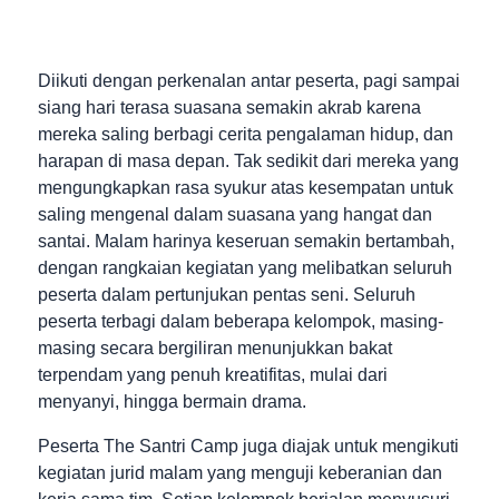
Diikuti dengan perkenalan antar peserta, pagi sampai
siang hari terasa suasana semakin akrab karena
mereka saling berbagi cerita pengalaman hidup, dan
harapan di masa depan. Tak sedikit dari mereka yang
mengungkapkan rasa syukur atas kesempatan untuk
saling mengenal dalam suasana yang hangat dan
santai. Malam harinya keseruan semakin bertambah,
dengan rangkaian kegiatan yang melibatkan seluruh
peserta dalam pertunjukan pentas seni. Seluruh
peserta terbagi dalam beberapa kelompok, masing-
masing secara bergiliran menunjukkan bakat
terpendam yang penuh kreatifitas, mulai dari
menyanyi, hingga bermain drama.
Peserta The Santri Camp juga diajak untuk mengikuti
kegiatan jurid malam yang menguji keberanian dan