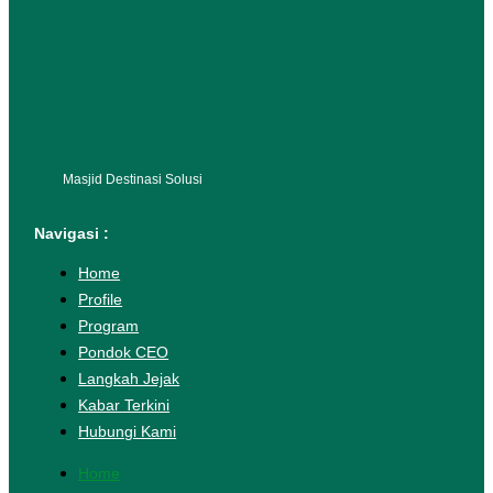
Masjid Destinasi Solusi
Navigasi :
Home
Profile
Program
Pondok CEO
Langkah Jejak
Kabar Terkini
Hubungi Kami
Home