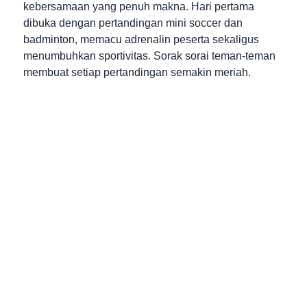
kebersamaan yang penuh makna. Hari pertama
dibuka dengan pertandingan mini soccer dan
badminton, memacu adrenalin peserta sekaligus
menumbuhkan sportivitas. Sorak sorai teman-teman
membuat setiap pertandingan semakin meriah.