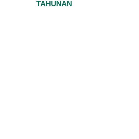
TAHUNAN