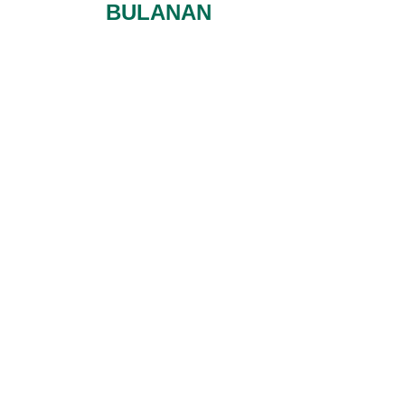
BULANAN