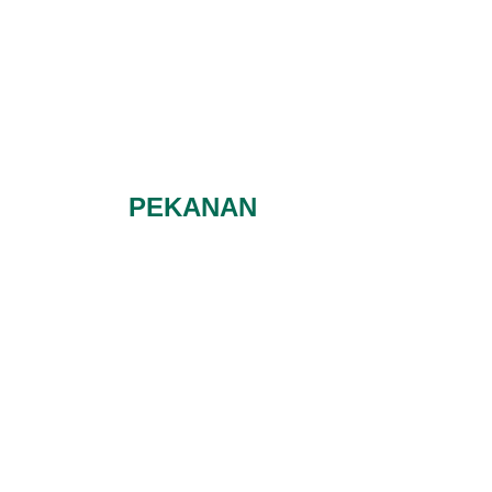
PEKANAN