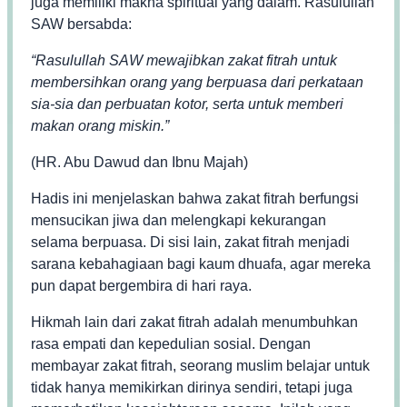
juga memiliki makna spiritual yang dalam. Rasulullah
SAW bersabda:
“Rasulullah SAW mewajibkan zakat fitrah untuk
membersihkan orang yang berpuasa dari perkataan
sia-sia dan perbuatan kotor, serta untuk memberi
makan orang miskin.”
(HR. Abu Dawud dan Ibnu Majah)
Hadis ini menjelaskan bahwa zakat fitrah berfungsi
mensucikan jiwa dan melengkapi kekurangan
selama berpuasa. Di sisi lain, zakat fitrah menjadi
sarana kebahagiaan bagi kaum dhuafa, agar mereka
pun dapat bergembira di hari raya.
Hikmah lain dari zakat fitrah adalah menumbuhkan
rasa empati dan kepedulian sosial. Dengan
membayar zakat fitrah, seorang muslim belajar untuk
tidak hanya memikirkan dirinya sendiri, tetapi juga