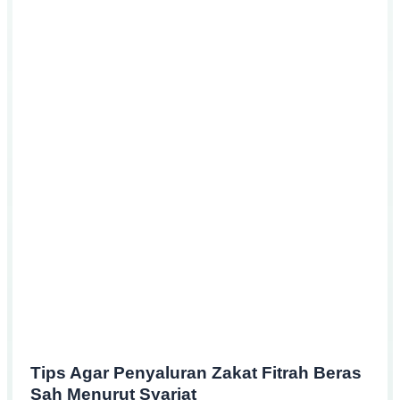
Tips Agar Penyaluran Zakat Fitrah Beras
Sah Menurut Syariat