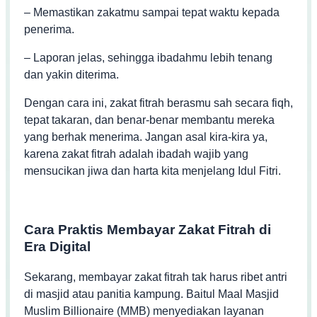
– Memastikan zakatmu sampai tepat waktu kepada
penerima.
– Laporan jelas, sehingga ibadahmu lebih tenang
dan yakin diterima.
Dengan cara ini, zakat fitrah berasmu sah secara fiqh,
tepat takaran, dan benar-benar membantu mereka
yang berhak menerima. Jangan asal kira-kira ya,
karena zakat fitrah adalah ibadah wajib yang
mensucikan jiwa dan harta kita menjelang Idul Fitri.
Cara Praktis Membayar Zakat Fitrah di
Era Digital
Sekarang, membayar zakat fitrah tak harus ribet antri
di masjid atau panitia kampung. Baitul Maal Masjid
Muslim Billionaire (MMB) menyediakan layanan