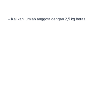
– Kalikan jumlah anggota dengan 2,5 kg beras.