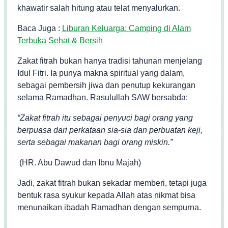
khawatir salah hitung atau telat menyalurkan.
Baca Juga :
Liburan Keluarga: Camping di Alam
Terbuka Sehat & Bersih
Zakat fitrah bukan hanya tradisi tahunan menjelang
Idul Fitri. Ia punya makna spiritual yang dalam,
sebagai pembersih jiwa dan penutup kekurangan
selama Ramadhan. Rasulullah SAW bersabda:
“Zakat fitrah itu sebagai penyuci bagi orang yang
berpuasa dari perkataan sia-sia dan perbuatan keji,
serta sebagai makanan bagi orang miskin.”
(HR. Abu Dawud dan Ibnu Majah)
Jadi, zakat fitrah bukan sekadar memberi, tetapi juga
bentuk rasa syukur kepada Allah atas nikmat bisa
menunaikan ibadah Ramadhan dengan sempurna.