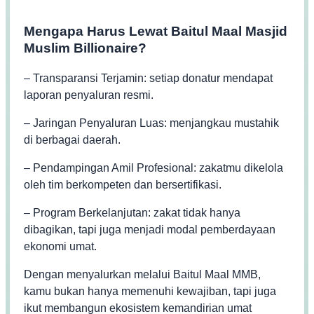
Mengapa Harus Lewat Baitul Maal Masjid
Muslim Billionaire?
– Transparansi Terjamin: setiap donatur mendapat
laporan penyaluran resmi.
– Jaringan Penyaluran Luas: menjangkau mustahik
di berbagai daerah.
– Pendampingan Amil Profesional: zakatmu dikelola
oleh tim berkompeten dan bersertifikasi.
– Program Berkelanjutan: zakat tidak hanya
dibagikan, tapi juga menjadi modal pemberdayaan
ekonomi umat.
Dengan menyalurkan melalui Baitul Maal MMB,
kamu bukan hanya memenuhi kewajiban, tapi juga
ikut membangun ekosistem kemandirian umat