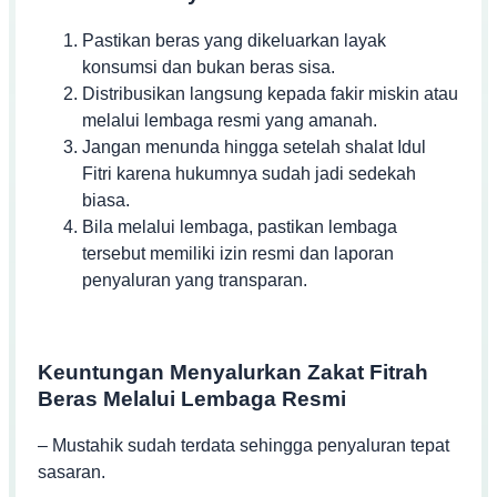
Pastikan beras yang dikeluarkan layak
konsumsi dan bukan beras sisa.
Distribusikan langsung kepada fakir miskin atau
melalui lembaga resmi yang amanah.
Jangan menunda hingga setelah shalat Idul
Fitri karena hukumnya sudah jadi sedekah
biasa.
Bila melalui lembaga, pastikan lembaga
tersebut memiliki izin resmi dan laporan
penyaluran yang transparan.
Keuntungan Menyalurkan Zakat Fitrah
Beras Melalui Lembaga Resmi
– Mustahik sudah terdata sehingga penyaluran tepat
sasaran.