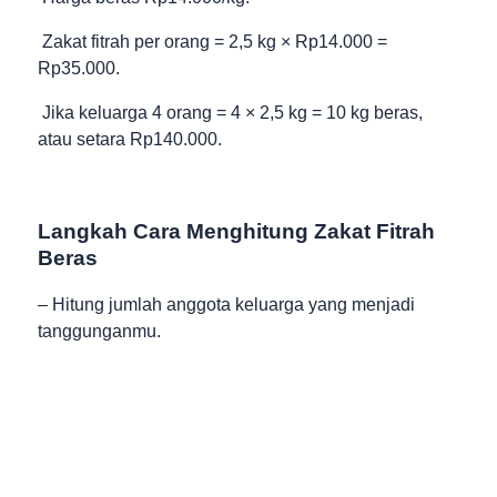
Zakat fitrah per orang = 2,5 kg × Rp14.000 =
Rp35.000.
Jika keluarga 4 orang = 4 × 2,5 kg = 10 kg beras,
atau setara Rp140.000.
Langkah Cara Menghitung Zakat Fitrah
Beras
– Hitung jumlah anggota keluarga yang menjadi
tanggunganmu.