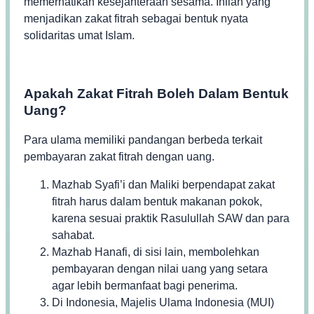
memerhatikan kesejahteraan sesama. Inilah yang
menjadikan zakat fitrah sebagai bentuk nyata
solidaritas umat Islam.
Apakah Zakat Fitrah Boleh Dalam Bentuk
Uang?
Para ulama memiliki pandangan berbeda terkait
pembayaran zakat fitrah dengan uang.
Mazhab Syafi’i dan Maliki berpendapat zakat
fitrah harus dalam bentuk makanan pokok,
karena sesuai praktik Rasulullah SAW dan para
sahabat.
Mazhab Hanafi, di sisi lain, membolehkan
pembayaran dengan nilai uang yang setara
agar lebih bermanfaat bagi penerima.
Di Indonesia, Majelis Ulama Indonesia (MUI)