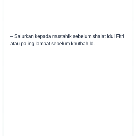
– Salurkan kepada mustahik sebelum shalat Idul Fitri
atau paling lambat sebelum khutbah Id.