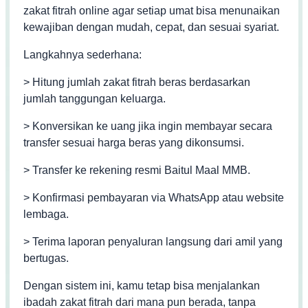
zakat fitrah online agar setiap umat bisa menunaikan
kewajiban dengan mudah, cepat, dan sesuai syariat.
Langkahnya sederhana:
> Hitung jumlah zakat fitrah beras berdasarkan
jumlah tanggungan keluarga.
> Konversikan ke uang jika ingin membayar secara
transfer sesuai harga beras yang dikonsumsi.
> Transfer ke rekening resmi Baitul Maal MMB.
> Konfirmasi pembayaran via WhatsApp atau website
lembaga.
> Terima laporan penyaluran langsung dari amil yang
bertugas.
Dengan sistem ini, kamu tetap bisa menjalankan
ibadah zakat fitrah dari mana pun berada, tanpa