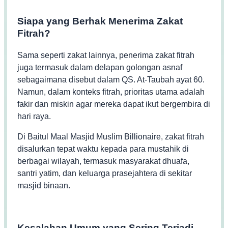
Siapa yang Berhak Menerima Zakat
Fitrah?
Sama seperti zakat lainnya, penerima zakat fitrah
juga termasuk dalam delapan golongan asnaf
sebagaimana disebut dalam QS. At-Taubah ayat 60.
Namun, dalam konteks fitrah, prioritas utama adalah
fakir dan miskin agar mereka dapat ikut bergembira di
hari raya.
Di Baitul Maal Masjid Muslim Billionaire, zakat fitrah
disalurkan tepat waktu kepada para mustahik di
berbagai wilayah, termasuk masyarakat dhuafa,
santri yatim, dan keluarga prasejahtera di sekitar
masjid binaan.
Kesalahan Umum yang Sering Terjadi