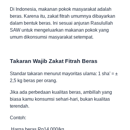
Di Indonesia, makanan pokok masyarakat adalah
beras. Karena itu, zakat fitrah umumnya dibayarkan
dalam bentuk beras. Ini sesuai anjuran Rasulullah
SAW untuk mengeluarkan makanan pokok yang
umum dikonsumsi masyarakat setempat.
Takaran Wajib Zakat Fitrah Beras
Standar takaran menurut mayoritas ulama: 1 sha’ = ±
2,5 kg beras per orang.
Jika ada perbedaan kualitas beras, ambillah yang
biasa kamu konsumsi sehari-hari, bukan kualitas
terendah.
Contoh:
Harga beras Rp14.000/kg.