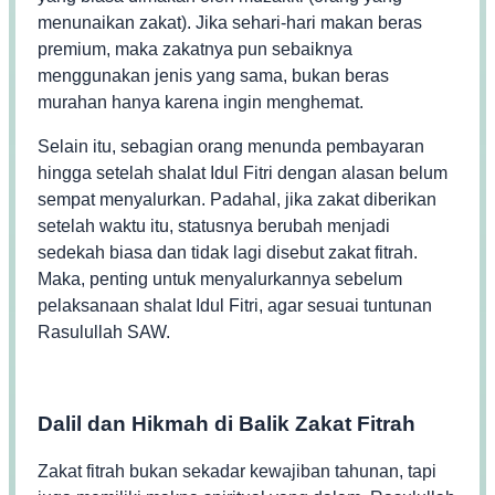
menunaikan zakat). Jika sehari-hari makan beras
premium, maka zakatnya pun sebaiknya
menggunakan jenis yang sama, bukan beras
murahan hanya karena ingin menghemat.
Selain itu, sebagian orang menunda pembayaran
hingga setelah shalat Idul Fitri dengan alasan belum
sempat menyalurkan. Padahal, jika zakat diberikan
setelah waktu itu, statusnya berubah menjadi
sedekah biasa dan tidak lagi disebut zakat fitrah.
Maka, penting untuk menyalurkannya sebelum
pelaksanaan shalat Idul Fitri, agar sesuai tuntunan
Rasulullah SAW.
Dalil dan Hikmah di Balik Zakat Fitrah
Zakat fitrah bukan sekadar kewajiban tahunan, tapi