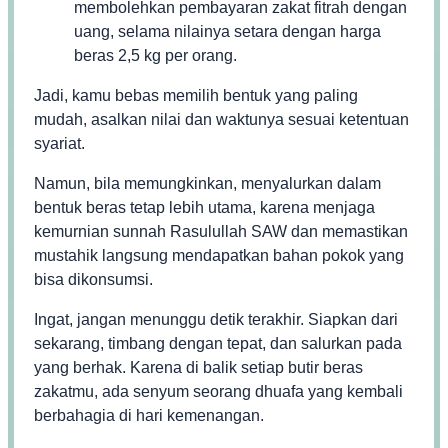
membolehkan pembayaran zakat fitrah dengan
uang, selama nilainya setara dengan harga
beras 2,5 kg per orang.
Jadi, kamu bebas memilih bentuk yang paling
mudah, asalkan nilai dan waktunya sesuai ketentuan
syariat.
Namun, bila memungkinkan, menyalurkan dalam
bentuk beras tetap lebih utama, karena menjaga
kemurnian sunnah Rasulullah SAW dan memastikan
mustahik langsung mendapatkan bahan pokok yang
bisa dikonsumsi.
Ingat, jangan menunggu detik terakhir. Siapkan dari
sekarang, timbang dengan tepat, dan salurkan pada
yang berhak. Karena di balik setiap butir beras
zakatmu, ada senyum seorang dhuafa yang kembali
berbahagia di hari kemenangan.