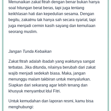
Menunaikan zakat fitrah dengan benar bukan hanya
soal hitungan berat beras, tapi juga tentang
keikhlasan hati dan kepedulian sesama. Dengan
begitu, zakatmu tak hanya sah secara syariat, tapi
juga menjadi cermin kasih sayang dan kemuliaan
seorang muslim.
Jangan Tunda Kebaikan
Zakat fitrah adalah ibadah yang waktunya sangat
terbatas. Jika ditunda, nilainya berubah dari zakat
wajib menjadi sedekah biasa. Maka, jangan
menunggu malam takbiran untuk menyalurkan.
Siapkan dari sekarang agar lebih tenang dan
khusyuk menyambut Idul Fitri.
Untuk kemudahan dan laporan resmi, kamu bisa
menghubungi: