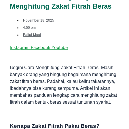
Menghitung Zakat Fitrah Beras
November 18, 2025
4:50 pm
Baitul-Maal
Instagram
Facebook
Youtube
Begini Cara Menghitung Zakat Fitrah Beras- Masih
banyak orang yang bingung bagaimana menghitung
zakat fitrah beras. Padahal, kalau keliru takarannya,
ibadahnya bisa kurang sempurna. Artikel ini akan
membahas panduan lengkap cara menghitung zakat
fitrah dalam bentuk beras sesuai tuntunan syariat.
Kenapa Zakat Fitrah Pakai Beras?