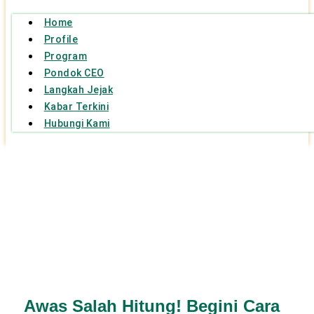
Home
Profile
Program
Pondok CEO
Langkah Jejak
Kabar Terkini
Hubungi Kami
Awas Salah Hitung! Begini Cara