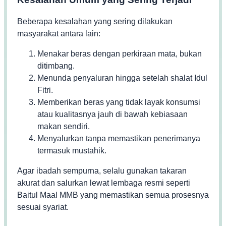
Beberapa kesalahan yang sering dilakukan
masyarakat antara lain:
Menakar beras dengan perkiraan mata, bukan
ditimbang.
Menunda penyaluran hingga setelah shalat Idul
Fitri.
Memberikan beras yang tidak layak konsumsi
atau kualitasnya jauh di bawah kebiasaan
makan sendiri.
Menyalurkan tanpa memastikan penerimanya
termasuk mustahik.
Agar ibadah sempurna, selalu gunakan takaran
akurat dan salurkan lewat lembaga resmi seperti
Baitul Maal MMB yang memastikan semua prosesnya
sesuai syariat.