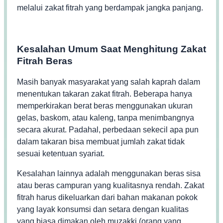
melalui zakat fitrah yang berdampak jangka panjang.
Kesalahan Umum Saat Menghitung Zakat
Fitrah Beras
Masih banyak masyarakat yang salah kaprah dalam
menentukan takaran zakat fitrah. Beberapa hanya
memperkirakan berat beras menggunakan ukuran
gelas, baskom, atau kaleng, tanpa menimbangnya
secara akurat. Padahal, perbedaan sekecil apa pun
dalam takaran bisa membuat jumlah zakat tidak
sesuai ketentuan syariat.
Kesalahan lainnya adalah menggunakan beras sisa
atau beras campuran yang kualitasnya rendah. Zakat
fitrah harus dikeluarkan dari bahan makanan pokok
yang layak konsumsi dan setara dengan kualitas
yang biasa dimakan oleh muzakki (orang yang