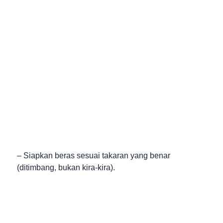
– Siapkan beras sesuai takaran yang benar
(ditimbang, bukan kira-kira).