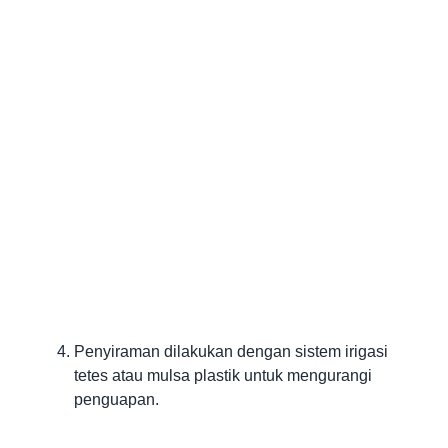
Penyiraman dilakukan dengan sistem irigasi
tetes atau mulsa plastik untuk mengurangi
penguapan.