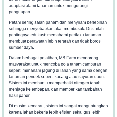
adaptasi alami tanaman untuk mengurangi
penguapan.
Petani sering salah paham dan menyiram berlebihan
sehingga menyebabkan akar membusuk. Di sinilah
pentingnya edukasi: memahami perilaku tanaman
membuat perawatan lebih terarah dan tidak boros
sumber daya.
Dalam berbagai pelatihan, MB Farm mendorong
masyarakat untuk mencoba pola tanam campuran
seperti menanam jagung di lahan yang sama dengan
tanaman pendek seperti kacang atau sayuran daun.
Sistem ini membantu memperbaiki nitrogen tanah,
menjaga kelembapan, dan memberikan tambahan
hasil panen.
Di musim kemarau, sistem ini sangat menguntungkan
karena lahan bekerja lebih efisien sekaligus lebih