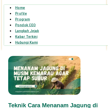
Home
Profile
Program
Pondok CEO
Langkah Jejak
Kabar Terkini
Hubungi Kami
Teknik Cara Menanam Jagung di