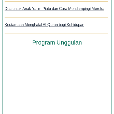
Doa untuk Anak Yatim Piatu dan Cara Mendampingi Mereka
Keutamaan Menghafal Al-Quran bagi Kehidupan
Program Unggulan