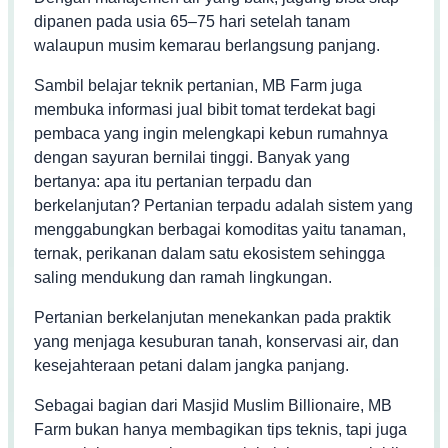
dipanen pada usia 65–75 hari setelah tanam
walaupun musim kemarau berlangsung panjang.
Sambil belajar teknik pertanian, MB Farm juga
membuka informasi jual bibit tomat terdekat bagi
pembaca yang ingin melengkapi kebun rumahnya
dengan sayuran bernilai tinggi. Banyak yang
bertanya: apa itu pertanian terpadu dan
berkelanjutan? Pertanian terpadu adalah sistem yang
menggabungkan berbagai komoditas yaitu tanaman,
ternak, perikanan dalam satu ekosistem sehingga
saling mendukung dan ramah lingkungan.
Pertanian berkelanjutan menekankan pada praktik
yang menjaga kesuburan tanah, konservasi air, dan
kesejahteraan petani dalam jangka panjang.
Sebagai bagian dari Masjid Muslim Billionaire, MB
Farm bukan hanya membagikan tips teknis, tapi juga