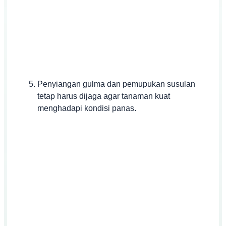
Penyiangan gulma dan pemupukan susulan
tetap harus dijaga agar tanaman kuat
menghadapi kondisi panas.