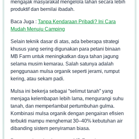
mengajak masyarakat mengelola lahan secara lebih
produktif dan bernilai ibadah.
Baca Juga :
Tanpa Kendaraan Pribadi? Ini Cara
Mudah Menuju Camping
Selain teknik dasar di atas, ada beberapa strategi
khusus yang sering digunakan para petani binaan
MB Farm untuk meningkatkan daya tahan jagung
selama musim kemarau. Salah satunya adalah
penggunaan mulsa organik seperti jerami, rumput
kering, atau sekam padi.
Mulsa ini bekerja sebagai “selimut tanah” yang
menjaga kelembapan lebih lama, mengurangi suhu
tanah, dan memperlambat pertumbuhan gulma.
Kombinasi mulsa organik dengan pengairan efisien
terbukti mampu menghemat 30–40% kebutuhan air
dibanding sistem penyiraman biasa.