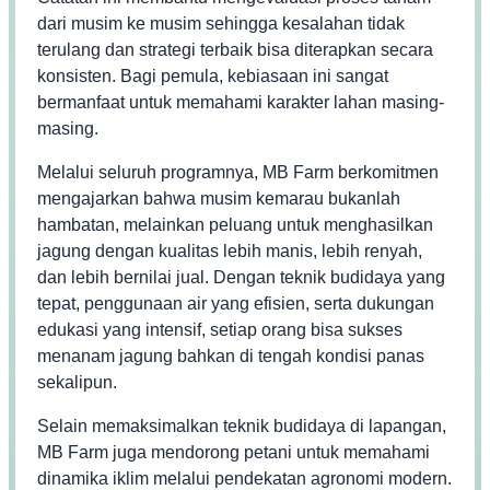
dari musim ke musim sehingga kesalahan tidak
terulang dan strategi terbaik bisa diterapkan secara
konsisten. Bagi pemula, kebiasaan ini sangat
bermanfaat untuk memahami karakter lahan masing-
masing.
Melalui seluruh programnya, MB Farm berkomitmen
mengajarkan bahwa musim kemarau bukanlah
hambatan, melainkan peluang untuk menghasilkan
jagung dengan kualitas lebih manis, lebih renyah,
dan lebih bernilai jual. Dengan teknik budidaya yang
tepat, penggunaan air yang efisien, serta dukungan
edukasi yang intensif, setiap orang bisa sukses
menanam jagung bahkan di tengah kondisi panas
sekalipun.
Selain memaksimalkan teknik budidaya di lapangan,
MB Farm juga mendorong petani untuk memahami
dinamika iklim melalui pendekatan agronomi modern.