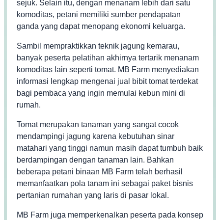
sejuk. Selain itu, dengan menanam lebih dari satu
komoditas, petani memiliki sumber pendapatan
ganda yang dapat menopang ekonomi keluarga.
Sambil mempraktikkan teknik jagung kemarau,
banyak peserta pelatihan akhirnya tertarik menanam
komoditas lain seperti tomat. MB Farm menyediakan
informasi lengkap mengenai jual bibit tomat terdekat
bagi pembaca yang ingin memulai kebun mini di
rumah.
Tomat merupakan tanaman yang sangat cocok
mendampingi jagung karena kebutuhan sinar
matahari yang tinggi namun masih dapat tumbuh baik
berdampingan dengan tanaman lain. Bahkan
beberapa petani binaan MB Farm telah berhasil
memanfaatkan pola tanam ini sebagai paket bisnis
pertanian rumahan yang laris di pasar lokal.
MB Farm juga memperkenalkan peserta pada konsep