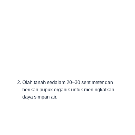
Olah tanah sedalam 20–30 sentimeter dan
berikan pupuk organik untuk meningkatkan
daya simpan air.