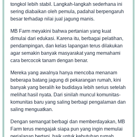
tongkol lebih stabil. Langkah-langkah sederhana ini
sering diabaikan oleh pemula, padahal berpengaruh
besar terhadap nilai jual jagung manis.
MB Farm meyakini bahwa pertanian yang kuat
dimulai dari edukasi. Karena itu, berbagai pelatihan,
pendampingan, dan kelas lapangan terus dilakukan
agar semakin banyak masyarakat yang memahami
cara bercocok tanam dengan benar.
Mereka yang awalnya hanya mencoba menanam
beberapa batang jagung di pekarangan rumah, kini
banyak yang beralih ke budidaya lebih serius setelah
melihat hasil nyata. Dari sinilah muncul komunitas-
komunitas baru yang saling berbagi pengalaman dan
saling menguatkan.
Dengan semangat berbagi dan memberdayakan, MB
Farm terus mengajak siapa pun yang ingin memulai
perjalanan bertani, baik untuk kebutuhan rumah