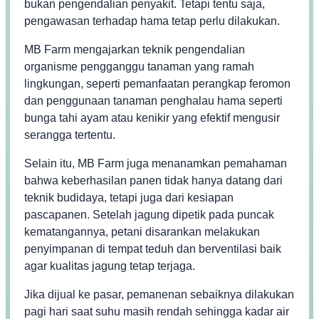
bukan pengendalian penyakit. Tetapi tentu saja,
pengawasan terhadap hama tetap perlu dilakukan.
MB Farm mengajarkan teknik pengendalian
organisme pengganggu tanaman yang ramah
lingkungan, seperti pemanfaatan perangkap feromon
dan penggunaan tanaman penghalau hama seperti
bunga tahi ayam atau kenikir yang efektif mengusir
serangga tertentu.
Selain itu, MB Farm juga menanamkan pemahaman
bahwa keberhasilan panen tidak hanya datang dari
teknik budidaya, tetapi juga dari kesiapan
pascapanen. Setelah jagung dipetik pada puncak
kematangannya, petani disarankan melakukan
penyimpanan di tempat teduh dan berventilasi baik
agar kualitas jagung tetap terjaga.
Jika dijual ke pasar, pemanenan sebaiknya dilakukan
pagi hari saat suhu masih rendah sehingga kadar air