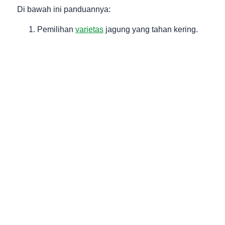
Di bawah ini panduannya:
Pemilihan
varietas
jagung yang tahan kering.