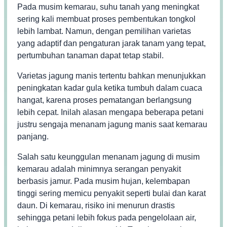
Pada musim kemarau, suhu tanah yang meningkat
sering kali membuat proses pembentukan tongkol
lebih lambat. Namun, dengan pemilihan varietas
yang adaptif dan pengaturan jarak tanam yang tepat,
pertumbuhan tanaman dapat tetap stabil.
Varietas jagung manis tertentu bahkan menunjukkan
peningkatan kadar gula ketika tumbuh dalam cuaca
hangat, karena proses pematangan berlangsung
lebih cepat. Inilah alasan mengapa beberapa petani
justru sengaja menanam jagung manis saat kemarau
panjang.
Salah satu keunggulan menanam jagung di musim
kemarau adalah minimnya serangan penyakit
berbasis jamur. Pada musim hujan, kelembapan
tinggi sering memicu penyakit seperti bulai dan karat
daun. Di kemarau, risiko ini menurun drastis
sehingga petani lebih fokus pada pengelolaan air,