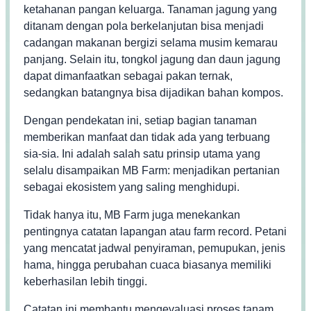
ketahanan pangan keluarga. Tanaman jagung yang
ditanam dengan pola berkelanjutan bisa menjadi
cadangan makanan bergizi selama musim kemarau
panjang. Selain itu, tongkol jagung dan daun jagung
dapat dimanfaatkan sebagai pakan ternak,
sedangkan batangnya bisa dijadikan bahan kompos.
Dengan pendekatan ini, setiap bagian tanaman
memberikan manfaat dan tidak ada yang terbuang
sia-sia. Ini adalah salah satu prinsip utama yang
selalu disampaikan MB Farm: menjadikan pertanian
sebagai ekosistem yang saling menghidupi.
Tidak hanya itu, MB Farm juga menekankan
pentingnya catatan lapangan atau farm record. Petani
yang mencatat jadwal penyiraman, pemupukan, jenis
hama, hingga perubahan cuaca biasanya memiliki
keberhasilan lebih tinggi.
Catatan ini membantu mengevaluasi proses tanam