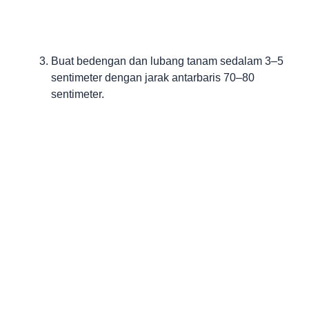
Buat bedengan dan lubang tanam sedalam 3–5
sentimeter dengan jarak antarbaris 70–80
sentimeter.