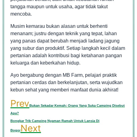
tangga maupun untuk usaha, agar tidak takut
mencoba.
Musim kemarau bukan alasan untuk berhenti
menanam; justru dengan teknik yang tepat, lahan
yang panas dapat berubah menjadi ladang jagung
yang subur dan produktif. Setiap langkah kecil dalam
pertanian adalah kontribusi bagi ketahanan pangan
keluarga dan keberkahan hidup.
Ayo bergabung dengan MB Farm, pelajari praktik
pertanian cerdas dan berkelanjutan, serta wujudkan
kebun sehat yang memberi manfaat dunia akhirat!
Prev
Bukan Sekadar Kemah: Orang Yang Suka Camping Disebut
Apa?
Bongkar Trik Camping Nyaman Ramah Untuk Lansia Di
Next
Bogor