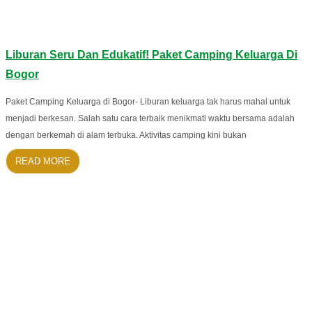
Liburan Seru Dan Edukatif! Paket Camping Keluarga Di
Bogor
Paket Camping Keluarga di Bogor- Liburan keluarga tak harus mahal untuk
menjadi berkesan. Salah satu cara terbaik menikmati waktu bersama adalah
dengan berkemah di alam terbuka. Aktivitas camping kini bukan
READ MORE