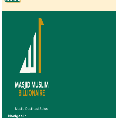
Masjid Destinasi Solusi
Navigasi :