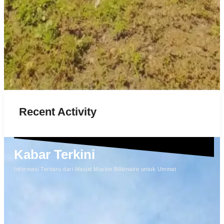
Recent Activity
Kabar Terkini
Informasi Terbaru dari Masjid Muslim Billionaire untuk Ummat