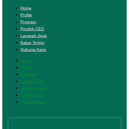
Home
Profile
Program
Pondok CEO
Langkah Jejak
Kabar Terkini
Hubungi Kami
Home
Profile
Program
Pondok CEO
Langkah Jejak
Kabar Terkini
Hubungi Kami