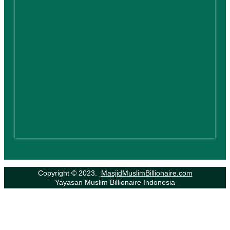
Copyright © 2023.
MasjidMuslimBillionaire.com
Yayasan Muslim Billionaire Indonesia