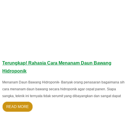
Terungkap! Rahasia Cara Menanam Daun Bawang
Hidroponik
Menanam Daun Bawang Hidroponik- Banyak orang penasaran bagaimana sih
cara menanam daun bawang secara hidroponik agar cepat panen. Siapa
sangka, teknik ini ternyata tidak serumit yang dibayangkan dan sangat dapat
READ MORE