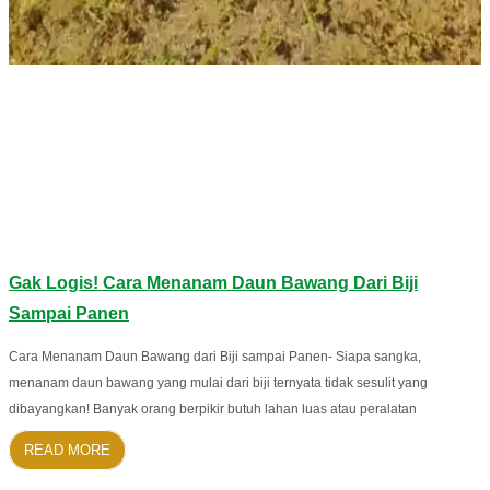
Gak Logis! Cara Menanam Daun Bawang Dari Biji
Sampai Panen
Cara Menanam Daun Bawang dari Biji sampai Panen- Siapa sangka,
menanam daun bawang yang mulai dari biji ternyata tidak sesulit yang
dibayangkan! Banyak orang berpikir butuh lahan luas atau peralatan
READ MORE